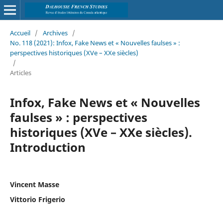
Accueil
/
Archives
/
No. 118 (2021): Infox, Fake News et « Nouvelles faulses » :
perspectives historiques (XVe – XXe siècles)
/
Articles
Infox, Fake News et « Nouvelles
faulses » : perspectives
historiques (XVe – XXe siècles).
Introduction
Vincent Masse
Vittorio Frigerio