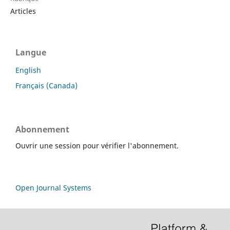
Articles
Langue
English
Français (Canada)
Abonnement
Ouvrir une session pour vérifier l'abonnement.
Open Journal Systems