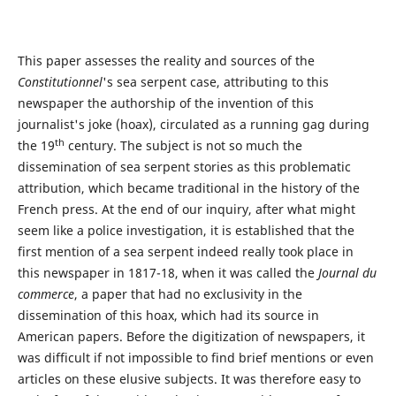
This paper assesses the reality and sources of the
Constitutionnel
's sea serpent case, attributing to this
newspaper the authorship of the invention of this
journalist's joke (hoax), circulated as a running gag during
th
the 19
century. The subject is not so much the
dissemination of sea serpent stories as this problematic
attribution, which became traditional in the history of the
French press. At the end of our inquiry, after what might
seem like a police investigation, it is established that the
first mention of a sea serpent indeed really took place in
this newspaper in 1817-18, when it was called the
Journal du
commerce
, a paper that had no exclusivity in the
dissemination of this hoax, which had its source in
American papers. Before the digitization of newspapers, it
was difficult if not impossible to find brief mentions or even
articles on these elusive subjects. It was therefore easy to