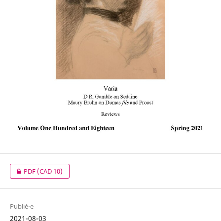
PDF
(CAD 10)
Publié-e
2021-08-03