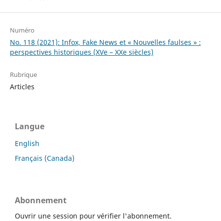
Numéro
No. 118 (2021): Infox, Fake News et « Nouvelles faulses » :
perspectives historiques (XVe – XXe siècles)
Rubrique
Articles
Langue
English
Français (Canada)
Abonnement
Ouvrir une session pour vérifier l'abonnement.