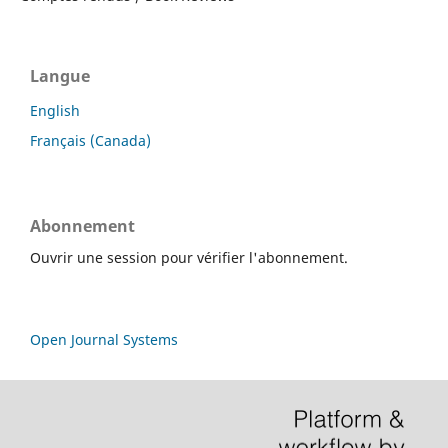
Langue
English
Français (Canada)
Abonnement
Ouvrir une session pour vérifier l'abonnement.
Open Journal Systems