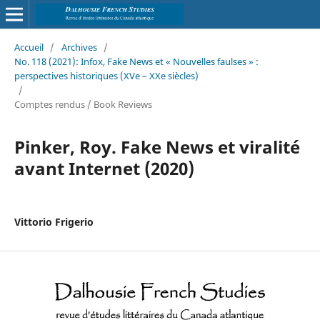
Accueil
/
Archives
/
No. 118 (2021): Infox, Fake News et « Nouvelles faulses » :
perspectives historiques (XVe – XXe siècles)
/
Comptes rendus / Book Reviews
Pinker, Roy. Fake News et viralité
avant Internet (2020)
Vittorio Frigerio