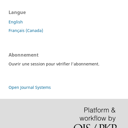
Langue
English
Français (Canada)
Abonnement
Ouvrir une session pour vérifier l'abonnement.
Open Journal Systems