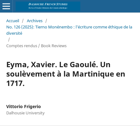
Accueil
/
Archives
/
No. 126 (2025): Tierno Monénembo : l'écriture comme éthique de la
diversité
/
Comptes rendus / Book Reviews
Eyma, Xavier. Le Gaoulé. Un
soulèvement à la Martinique en
1717.
Vittorio Frigerio
Dalhousie University