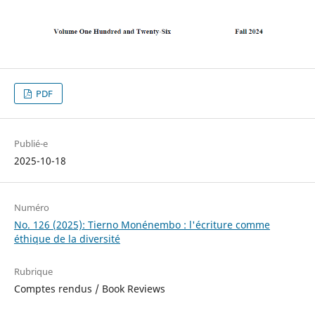
PDF
Publié-e
2025-10-18
Numéro
No. 126 (2025): Tierno Monénembo : l'écriture comme
éthique de la diversité
Rubrique
Comptes rendus / Book Reviews