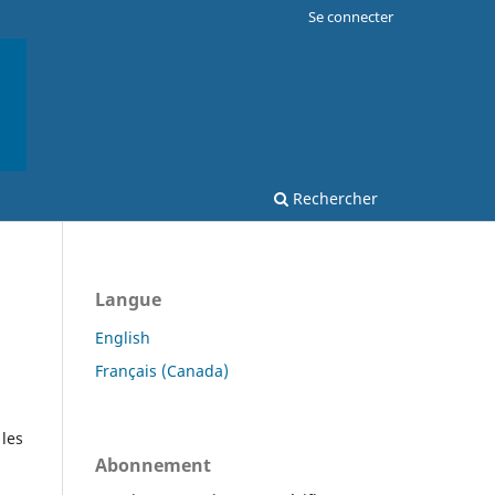
Se connecter
Rechercher
Langue
English
Français (Canada)
 les
Abonnement