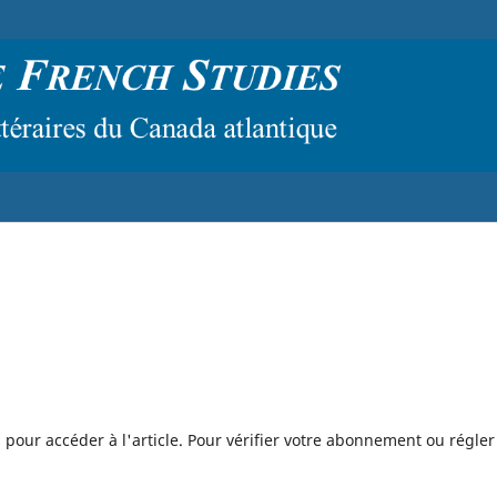
 pour accéder à l'article. Pour vérifier votre abonnement ou régler