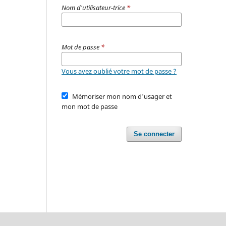
Nom d'utilisateur-trice
*
Mot de passe
*
Vous avez oublié votre mot de passe ?
Mémoriser mon nom d'usager et
mon mot de passe
Se connecter