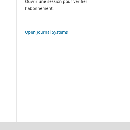
Ouvrir une session pour vérifier
l'abonnement.
Open Journal Systems