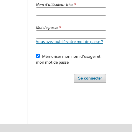
Nom d'utilisateur-trice
*
Mot de passe
*
Vous avez oublié votre mot de passe ?
Mémoriser mon nom d'usager et
mon mot de passe
Se connecter