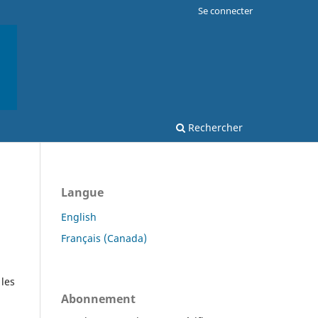
Se connecter
Rechercher
Langue
English
Français (Canada)
 les
Abonnement