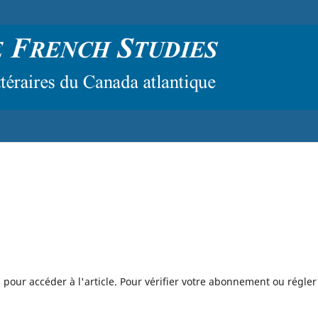
 pour accéder à l'article. Pour vérifier votre abonnement ou régler