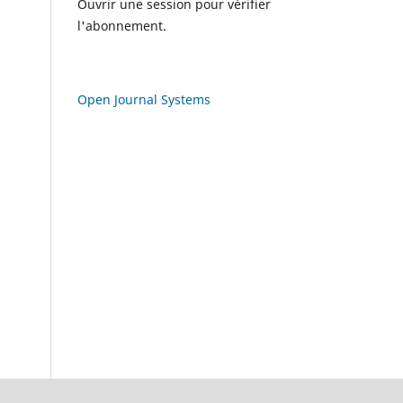
Ouvrir une session pour vérifier
l'abonnement.
Open Journal Systems