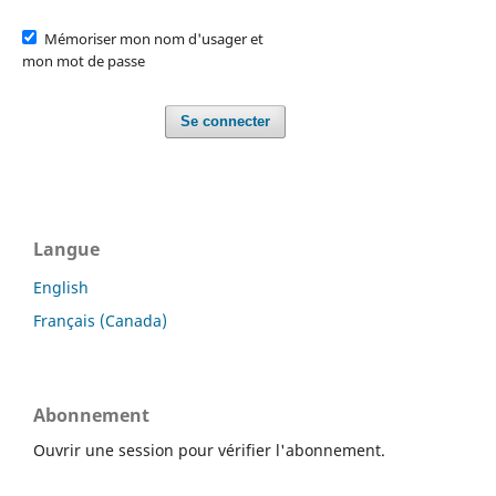
Mémoriser mon nom d'usager et
mon mot de passe
Se connecter
Langue
English
Français (Canada)
Abonnement
Ouvrir une session pour vérifier l'abonnement.