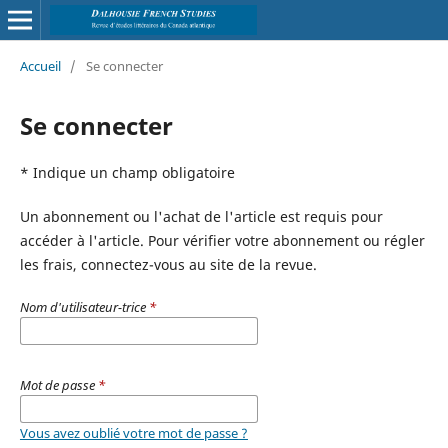
Accueil
/
Se connecter
Se connecter
* Indique un champ obligatoire
Un abonnement ou l'achat de l'article est requis pour
accéder à l'article. Pour vérifier votre abonnement ou régler
les frais, connectez-vous au site de la revue.
Nom d'utilisateur-trice
*
Mot de passe
*
Vous avez oublié votre mot de passe ?