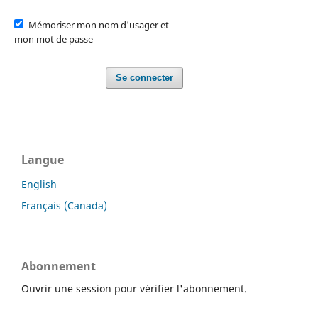
Mémoriser mon nom d'usager et
mon mot de passe
Se connecter
Langue
English
Français (Canada)
Abonnement
Ouvrir une session pour vérifier l'abonnement.