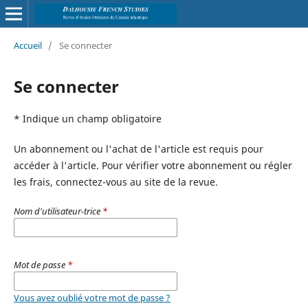
Accueil
/
Se connecter
Se connecter
* Indique un champ obligatoire
Un abonnement ou l'achat de l'article est requis pour
accéder à l'article. Pour vérifier votre abonnement ou régler
les frais, connectez-vous au site de la revue.
Nom d'utilisateur-trice
*
Mot de passe
*
Vous avez oublié votre mot de passe ?