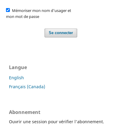
Mémoriser mon nom d'usager et
mon mot de passe
Se connecter
Langue
English
Français (Canada)
Abonnement
Ouvrir une session pour vérifier l'abonnement.