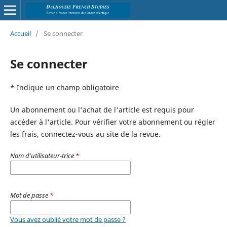
Accueil
/
Se connecter
Se connecter
* Indique un champ obligatoire
Un abonnement ou l'achat de l'article est requis pour
accéder à l'article. Pour vérifier votre abonnement ou régler
les frais, connectez-vous au site de la revue.
Nom d'utilisateur-trice
*
Mot de passe
*
Vous avez oublié votre mot de passe ?