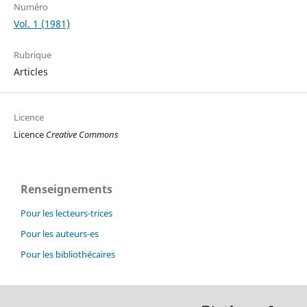
Numéro
Vol. 1 (1981)
Rubrique
Articles
Licence
Licence
Creative Commons
Renseignements
Pour les lecteurs-trices
Pour les auteurs-es
Pour les bibliothécaires