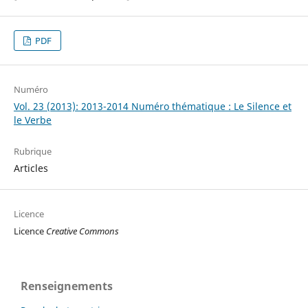
PDF
Numéro
Vol. 23 (2013): 2013-2014 Numéro thématique : Le Silence et
le Verbe
Rubrique
Articles
Licence
Licence
Creative Commons
Renseignements